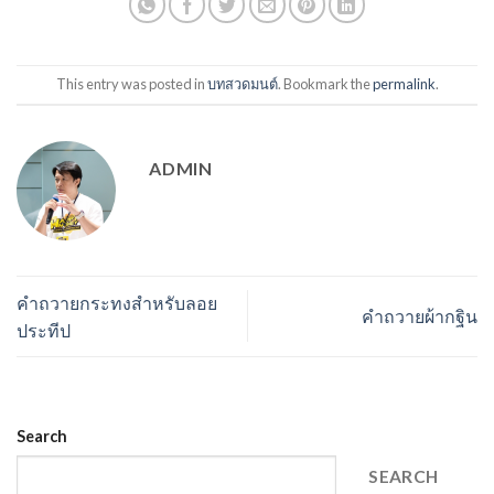
This entry was posted in
บทสวดมนต์
. Bookmark the
permalink
.
ADMIN
คำถวายกระทงสำหรับลอย
คำถวายผ้ากฐิน
ประทีป
Search
SEARCH