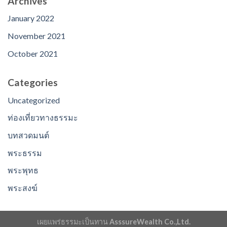
Archives
January 2022
November 2021
October 2021
Categories
Uncategorized
ท่องเที่ยวทางธรรมะ
บทสวดมนต์
พระธรรม
พระพุทธ
พระสงฆ์
เผยแพร่ธรรมะเป็นทาน
AsssureWealth Co.,Ltd.