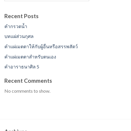
Recent Posts
คำกรวดน้ำ
บทแผ่ส่วนกุศล
คำแผ่เมตตาให้กับผู้อื่นหรือสรรพสัตว์
คำแผ่เมตตาสำหรับตนเอง
คำอาราธนาศิล 5
Recent Comments
No comments to show.