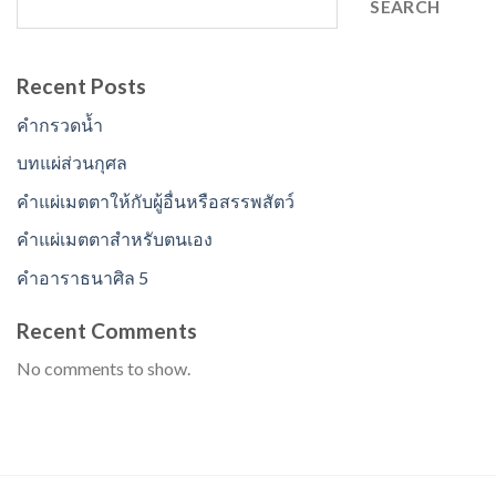
SEARCH
Recent Posts
คำกรวดน้ำ
บทแผ่ส่วนกุศล
คำแผ่เมตตาให้กับผู้อื่นหรือสรรพสัตว์
คำแผ่เมตตาสำหรับตนเอง
คำอาราธนาศิล 5
Recent Comments
No comments to show.