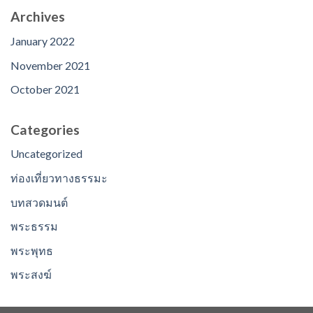
Archives
January 2022
November 2021
October 2021
Categories
Uncategorized
ท่องเที่ยวทางธรรมะ
บทสวดมนต์
พระธรรม
พระพุทธ
พระสงฆ์