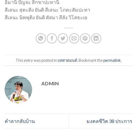
อิมานิ ปัญจะ สิกขาปะทานิ
สีเลนะ สุคะติง ยันติ สีเลนะ โภคะสัมปะทา
สีเลนะ นิพพุติง ยันติ ตัสมา สีลัง วิโสธะเย
This entry was posted in
บทสวดมนต์
. Bookmark the
permalink
.
ADMIN
คำลากลับบ้าน
มงคลชีวิต 38 ประการ