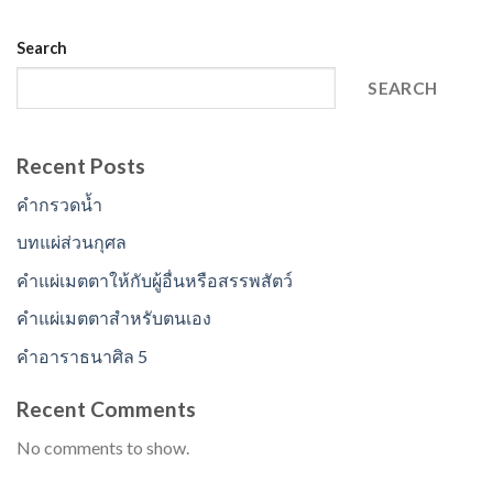
Search
SEARCH
Recent Posts
คำกรวดน้ำ
บทแผ่ส่วนกุศล
คำแผ่เมตตาให้กับผู้อื่นหรือสรรพสัตว์
คำแผ่เมตตาสำหรับตนเอง
คำอาราธนาศิล 5
Recent Comments
No comments to show.